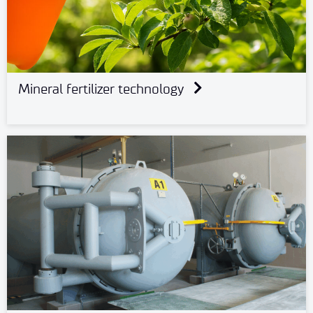
Mineral fertilizer technology