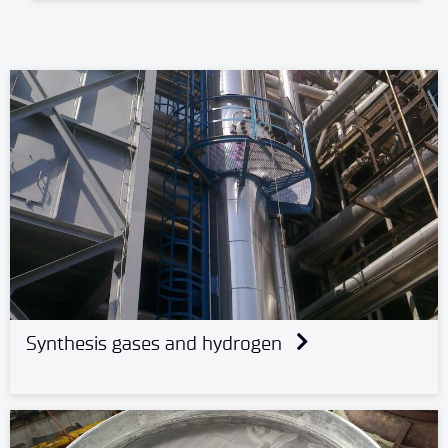
Synthesis gases and hydrogen