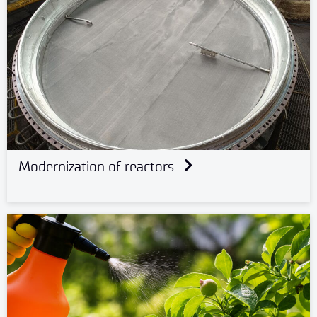
Modernization of reactors