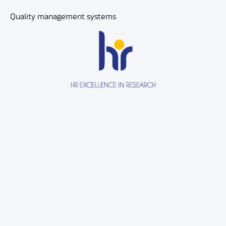
Quality management systems