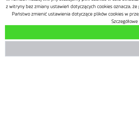
z witryny bez zmiany ustawień dotyczących cookies oznacza, że
Państwo zmienić ustawienia dotyczące plików cookies w prze
Szczegółowe 