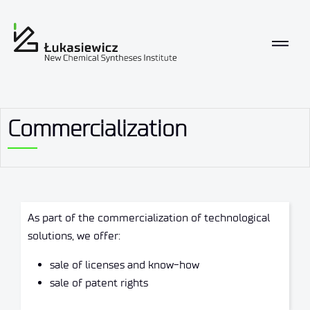
Commercialization
As part of the commercialization of technological
solutions, we offer:
sale of licenses and know-how
sale of patent rights