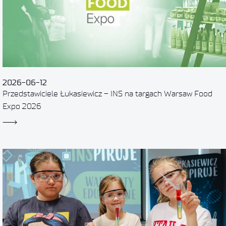
2026-06-12
Przedstawiciele Łukasiewicz – INS na targach Warsaw Food
Expo 2026