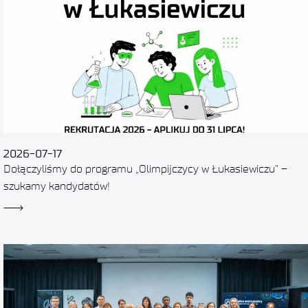
2026-07-17
Dołączyliśmy do programu „Olimpijczycy w Łukasiewiczu” –
szukamy kandydatów!