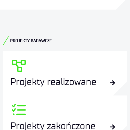
PROJEKTY BADAWCZE
Projekty realizowane
Projekty zakończone