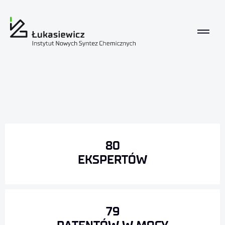
80
EKSPERTÓW
79