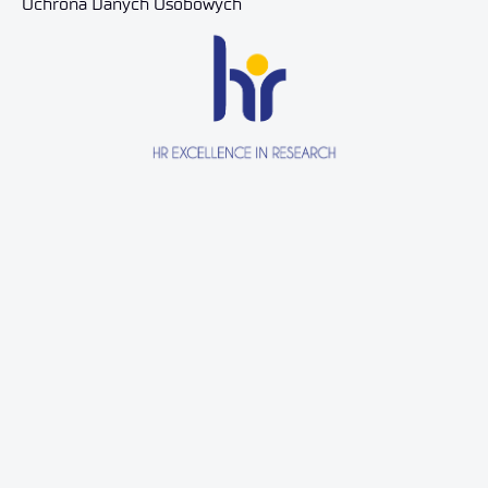
Ochrona Danych Osobowych