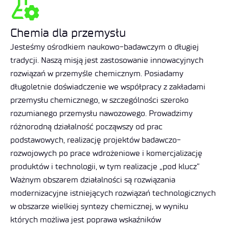
Chemia dla przemysłu
Jesteśmy ośrodkiem naukowo-badawczym o długiej
tradycji. Naszą misją jest zastosowanie innowacyjnych
rozwiązań w przemyśle chemicznym. Posiadamy
długoletnie doświadczenie we współpracy z zakładami
przemysłu chemicznego, w szczególności szeroko
rozumianego przemysłu nawozowego. Prowadzimy
różnorodną działalność począwszy od prac
podstawowych, realizację projektów badawczo-
rozwojowych po prace wdrożeniowe i komercjalizację
produktów i technologii, w tym realizacje „pod klucz”
Ważnym obszarem działalności są rozwiązania
modernizacyjne istniejących rozwiązań technologicznych
w obszarze wielkiej syntezy chemicznej, w wyniku
których możliwa jest poprawa wskaźników