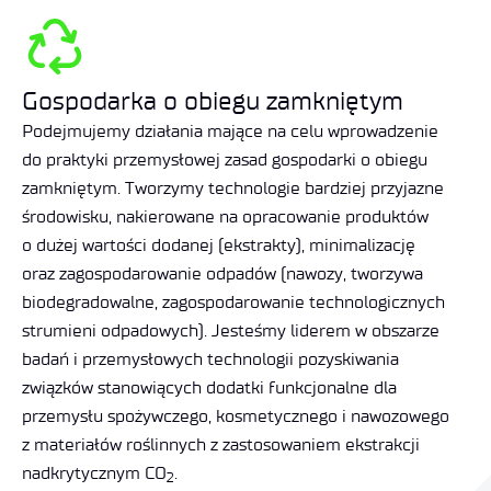
Gospodarka o obiegu zamkniętym
Podejmujemy działania mające na celu wprowadzenie
do praktyki przemysłowej zasad gospodarki o obiegu
zamkniętym. Tworzymy technologie bardziej przyjazne
środowisku, nakierowane na opracowanie produktów
o dużej wartości dodanej (ekstrakty), minimalizację
oraz zagospodarowanie odpadów (nawozy, tworzywa
biodegradowalne, zagospodarowanie technologicznych
strumieni odpadowych). Jesteśmy liderem w obszarze
badań i przemysłowych technologii pozyskiwania
związków stanowiących dodatki funkcjonalne dla
przemysłu spożywczego, kosmetycznego i nawozowego
z materiałów roślinnych z zastosowaniem ekstrakcji
nadkrytycznym CO
.
2