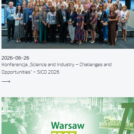
2026-06-26
Konferencja „Science and Industry – Challenges and
Opportunities” – SICO 2026