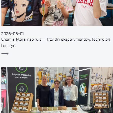
2026-06-01
Chemia, która inspiruje — trzy dni eksperymentów, technologii
i odkryć