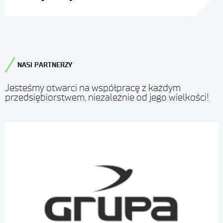
NASI PARTNERZY
Jesteśmy otwarci na współpracę z każdym
przedsiębiorstwem, niezależnie od jego wielkości!