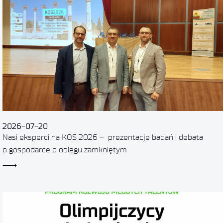
2026-07-20
Nasi eksperci na KOS 2026 – prezentacje badań i debata
o gospodarce o obiegu zamkniętym