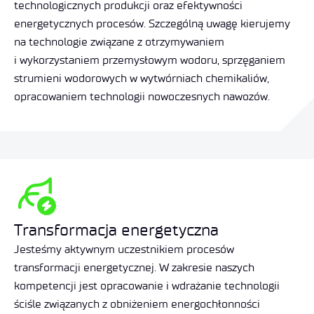
technologicznych produkcji oraz efektywności
energetycznych procesów. Szczególną uwagę kierujemy
na technologie związane z otrzymywaniem
i wykorzystaniem przemysłowym wodoru, sprzęganiem
strumieni wodorowych w wytwórniach chemikaliów,
opracowaniem technologii nowoczesnych nawozów.
Transformacja energetyczna
Jesteśmy aktywnym uczestnikiem procesów
transformacji energetycznej. W zakresie naszych
kompetencji jest opracowanie i wdrażanie technologii
ściśle związanych z obniżeniem energochłonności