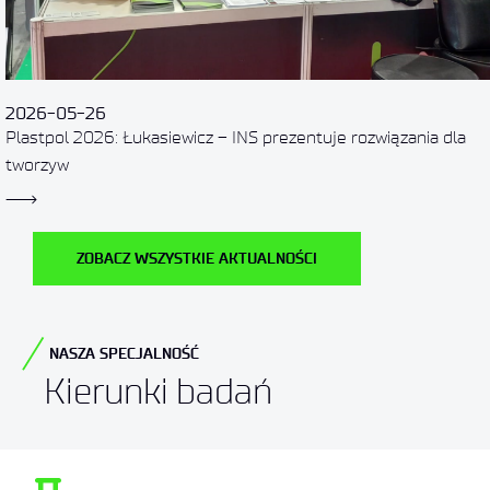
2026-05-26
Plastpol 2026: Łukasiewicz – INS prezentuje rozwiązania dla
tworzyw
ZOBACZ WSZYSTKIE AKTUALNOŚCI
NASZA SPECJALNOŚĆ
Kierunki badań