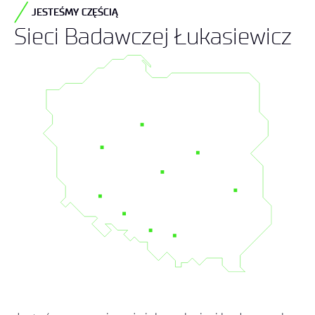
JESTEŚMY CZĘŚCIĄ
Sieci Badawczej Łukasiewicz