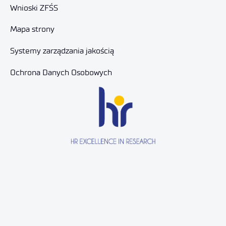
Wnioski ZFŚS
Mapa strony
Systemy zarządzania jakością
Ochrona Danych Osobowych