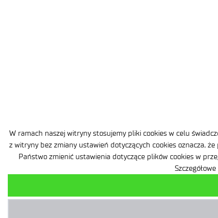
W ramach naszej witryny stosujemy pliki cookies w celu świad
z witryny bez zmiany ustawień dotyczących cookies oznacza, że
Państwo zmienić ustawienia dotyczące plików cookies w prze
Szczegółowe 