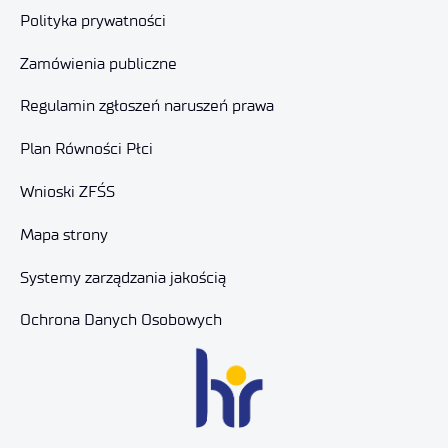
Polityka prywatności
Zamówienia publiczne
Regulamin zgłoszeń naruszeń prawa
Plan Równości Płci
Wnioski ZFŚS
Mapa strony
Systemy zarządzania jakością
Ochrona Danych Osobowych