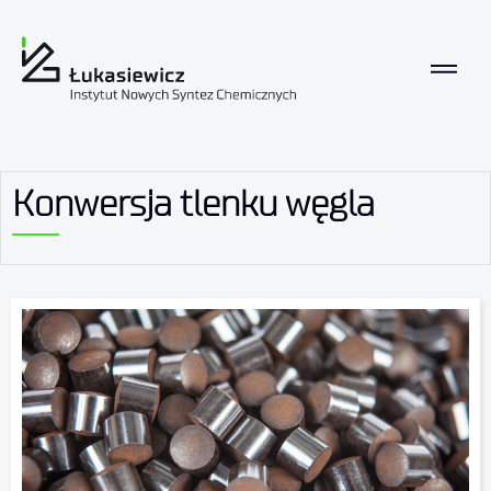
Konwersja tlenku węgla