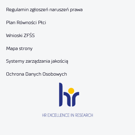
Regulamin zgłoszeń naruszeń prawa
Plan Równości Płci
Wnioski ZFŚS
Mapa strony
Systemy zarządzania jakością
Ochrona Danych Osobowych