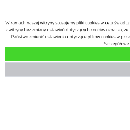
W ramach naszej witryny stosujemy pliki cookies w celu świad
z witryny bez zmiany ustawień dotyczących cookies oznacza, że
Państwo zmienić ustawienia dotyczące plików cookies w prze
Szczegółowe 