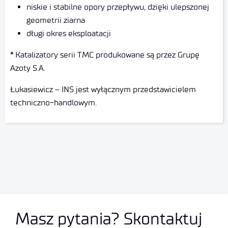
niskie i stabilne opory przepływu, dzięki ulepszonej
geometrii ziarna
długi okres eksploatacji
*
Katalizatory serii TMC produkowane są przez Grupę
Azoty S.A.
Łukasiewicz – INS jest wyłącznym przedstawicielem
techniczno-handlowym.
Masz pytania? Skontaktuj