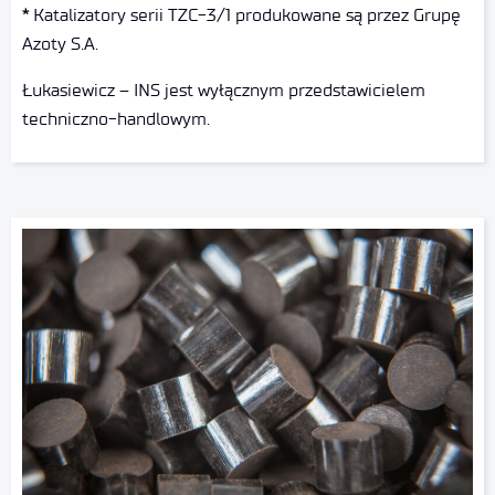
*
Katalizatory serii TZC-3/1 produkowane są przez Grupę
Azoty S.A.
Łukasiewicz – INS jest wyłącznym przedstawicielem
techniczno-handlowym.