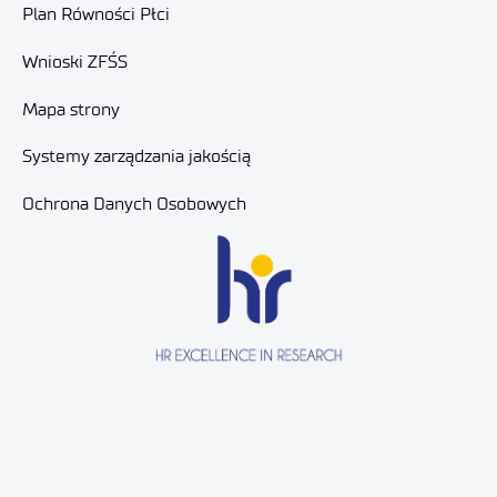
Plan Równości Płci
Wnioski ZFŚS
Mapa strony
Systemy zarządzania jakością
Ochrona Danych Osobowych