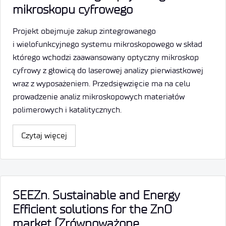
mikroskopu cyfrowego
Projekt obejmuje zakup zintegrowanego
i wielofunkcyjnego systemu mikroskopowego w skład
którego wchodzi zaawansowany optyczny mikroskop
cyfrowy z głowicą do laserowej analizy pierwiastkowej
wraz z wyposażeniem. Przedsięwzięcie ma na celu
prowadzenie analiz mikroskopowych materiałów
polimerowych i katalitycznych.
Czytaj więcej
SEEZn. Sustainable and Energy
Efficient solutions for the ZnO
market (Zrównoważone