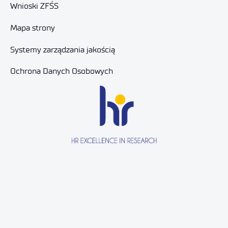
Wnioski ZFŚS
Mapa strony
Systemy zarządzania jakością
Ochrona Danych Osobowych