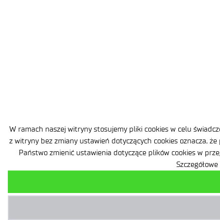
W ramach naszej witryny stosujemy pliki cookies w celu świad
z witryny bez zmiany ustawień dotyczących cookies oznacza, że
Państwo zmienić ustawienia dotyczące plików cookies w prze
Szczegółowe 