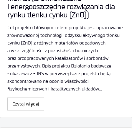
i energooszczędne rozwiązania dla
rynku tlenku cynku (ZnO))
Cel projektu Głównym celem projektu jest opracowanie
zrównoważonej technologii odzysku aktywnego tlenku
cynku (ZnO) z różnych materiałów odpadowych,
a w szczególności z pozostałości hutniczych
oraz przepracowanych katalizatorów i sorbentów
przemysłowych. Opis projektu Działania badawcze
Łukasiewicz - INS w pierwszej fazie projektu będą
skoncentrowane na ocenie właściwości
fizykochemicznych i katalitycznych układów…
Czytaj więcej